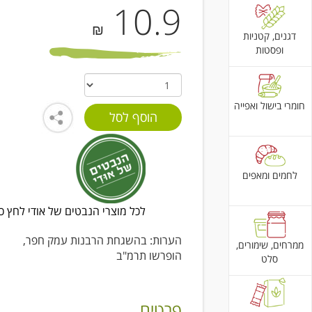
10.9
₪
דגנים, קטניות
ופסטות
חומרי בישול ואפייה
לחמים ומאפים
לכל מוצרי הנבטים של אודי לחץ כ
הערות: בהשגחת הרבנות עמק חפר,
ממרחים, שימורים,
הופרשו תרמ"ב
סלט
פרטים