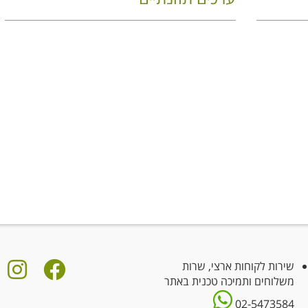
שירות לקוחות ארצי, שרות
משלוחים ותמיכה טכנית באתר
02-5473584