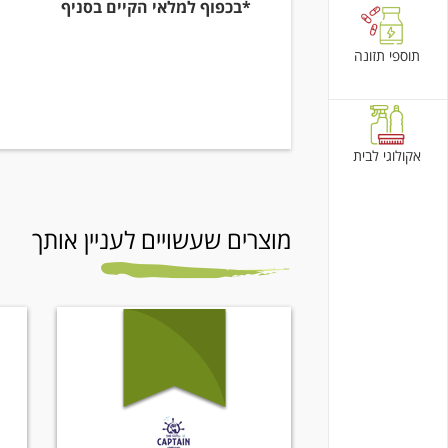
*בכפוף למלאי הקיים בסניף
תוספי תזונה
אקולוגי לבית
מוצרים שעשויים לעניין אותך