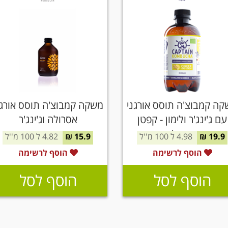
ה קמבוצ'ה תוסס אורגני
משקה קמבוצ'ה תוסס אורגנ
עם ג'ינג'ר ולימון - קפטן
אסרולה וג'ינג'ר
קמבוצ'ה
19.9 ₪
4.98 ל 100 מ''ל
15.9 ₪
4.82 ל 100 מ''ל
הוסף לרשימה
הוסף לרשימה
הוסף לסל
הוסף לסל