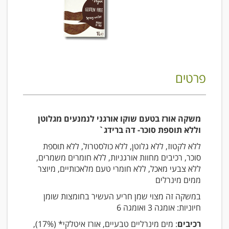
פרטים
משקה אורז בטעם שוקו אורגני לנמנעים מגלוטן
וללא תוספת סוכר- דה ברידג`
ללא לקטוז, ללא גלוטן, ללא כולסטרול, ללא תוספת
סוכר, רכיבים מחוות אורגניות, ללא חומרים משמרים,
ללא צבעי מאכל, ללא חומרי טעם מלאכותיים, מיוצר
ממים מינרלים
במשקה זה מצוי שמן חריע העשיר בחומצות שומן
חיוניות: אומגה 3 ואומגה 6
רכיבים
: מים מינרליים טבעיים, אורז איטלקי* (17%),