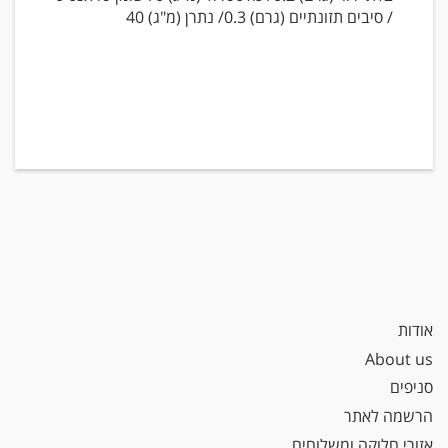
/ סיבים תזונתיים (גרם) 0.3/ נתרן (מ"ג) 40
אודות
About us
סניפים
הרשמה לאתר
אזורי חלוקה ומשלוחים