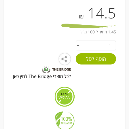
14.5
₪
1.45 מחיר ל 100 מ''ל
לכל מוצרי The Bridge לחץ כאן