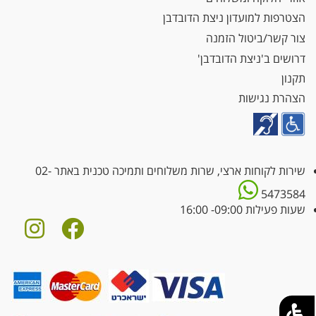
הצטרפות למועדון ניצת הדובדבן
צור קשר/ביטול הזמנה
דרושים ב'ניצת הדובדבן'
תקנון
הצהרת נגישות
שירות לקוחות ארצי, שרות משלוחים ותמיכה טכנית באתר
02-
5473584
שעות פעילות 09:00- 16:00