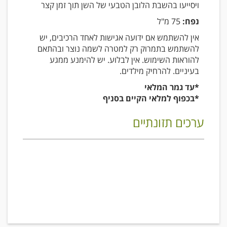
ויסייעו בהשבת הלובן הטבעי של השן תוך זמן קצר
נפח:
75 מ"ל
אין להשתמש אם ידועה אגישות לאחד הרכיבים, יש
להשתמש בתמרוק רק למטרה לשמה נוצר ובהתאם
להוראות השימוש. אין לבלוע. יש להימנע ממגע
בעיניים. להרחיק מילדים.
*עד גמר המלאי
*בכפוף למלאי הקיים בסניף
ערכים תזונתיים