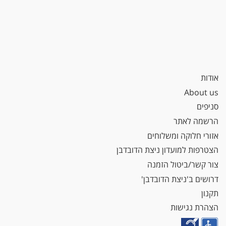
אודות
About us
סניפים
הרשמה לאתר
אזורי חלוקה ומשלוחים
הצטרפות למועדון ניצת הדובדבן
צור קשר/ביטול הזמנה
דרושים ב'ניצת הדובדבן'
תקנון
הצהרת נגישות