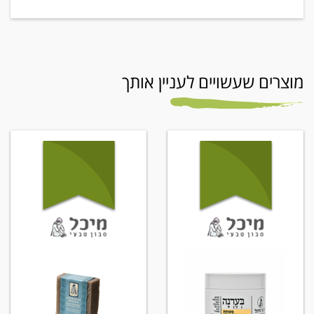
מוצרים שעשויים לעניין אותך