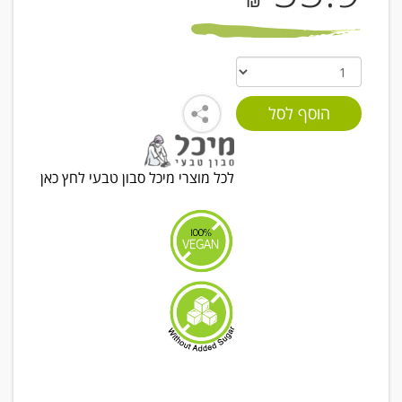
₪
לכל מוצרי מיכל סבון טבעי לחץ כאן