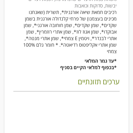
יבשות, סדוקות וכואבות
רכיבים חמאת שיאה אורגנית*, תשרית (שאנחנו
מכינים בעצמנו) של פרחי קלנדולה אורגנית בשמן
שקדים*, שמן שקדים*, שמן חוחובה אורגני*, שמן
אבוקדו*, שמן אגוז לוז*, שמן אתרי רוזמרין*, שמן
אתרי לבנדר*, ויטמין E צמחי*, שמן אתרי מנטה*,
שמן אתרי אקליפטוס רדיאטה*. * חומר גלם 100%
צמחי
*עד גמר המלאי
*בכפוף למלאי הקיים בסניף
ערכים תזונתיים