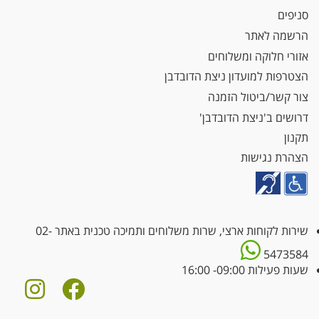
סניפים
הרשמה לאתר
אזורי חלוקה ומשלוחים
הצטרפות למועדון ניצת הדובדבן
צור קשר/ביטול הזמנה
דרושים ב'ניצת הדובדבן'
תקנון
הצהרת נגישות
שירות לקוחות ארצי, שרות משלוחים ותמיכה טכנית באתר
02-
5473584
שעות פעילות 09:00- 16:00