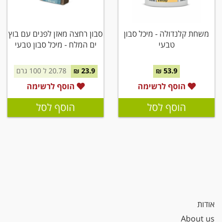
משחת קלנדולה - מיכל סבון
סבון רחצה מאזן לפנים עם בוץ
טבעי
ים המלח - מיכל סבון טבעי
53.9 ₪
23.9 ₪
20.78 ל 100 גרם
הוסף לרשימה
הוסף לרשימה
הוסף לסל
הוסף לסל
אודות
About us