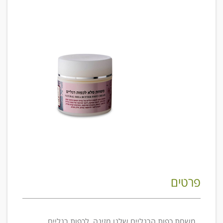
פרטים
משחת כפות הרגליים שלנו מזינה, לכפות רגליים