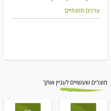
ערכים תזונתיים
מוצרים שעשויים לעניין אותך
חברי