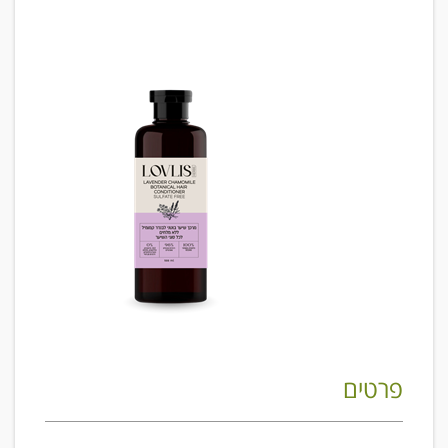
פרטים