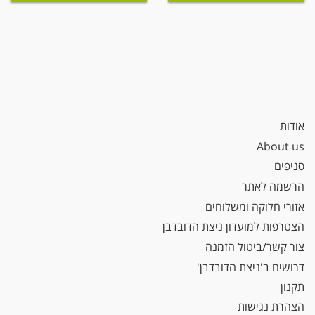
אודות
About us
סניפים
הרשמה לאתר
אזורי חלוקה ומשלוחים
הצטרפות למועדון ניצת הדובדבן
צור קשר/ביטול הזמנה
דרושים ב'ניצת הדובדבן'
תקנון
הצהרת נגישות