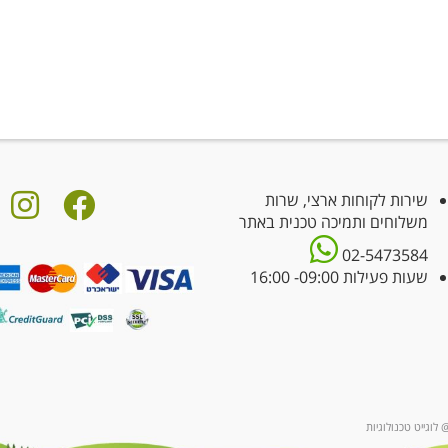
שירות לקוחות ארצי, שרות
משלוחים ותמיכה טכנית באתר
02-5473584
שעות פעילות 09:00- 16:00
 לוגייט טכנולוגיות