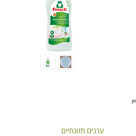
ערכים תזונתיים