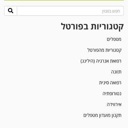
קטגוריות בפורטל
מטפלים
קטגוריות מהפורטל
רפואת אנרגיה (הילינג)
תזונה
רפואה סינית
נטורופתיה
אירווידה
תקנון מועדון מטפלים