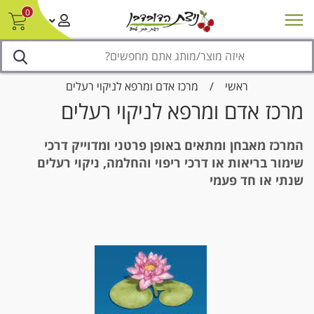
0
חדש על המדף
מבצעים
סניפים
צור קשר/ביטול הזמנה
נגישות
ראשי
/
מרכז אדם ומרפא לניקוי רעלים
מרכז אדם ומרפא לניקוי רעלים
המרכז מאבחן ומתאים באופן פרטני ומדוייק דרכי
שימור בריאות או דרכי ריפוי והחלמה, ניקוי רעלים
שנתי או חד פעמי