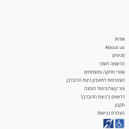
אודות
About us
סניפים
הרשמה לאתר
אזורי חלוקה ומשלוחים
הצטרפות למועדון ניצת הדובדבן
צור קשר/ביטול הזמנה
דרושים ב'ניצת הדובדבן'
תקנון
הצהרת נגישות