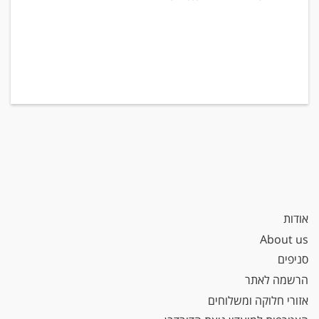
אודות
About us
סניפים
הרשמה לאתר
אזורי חלוקה ומשלוחים