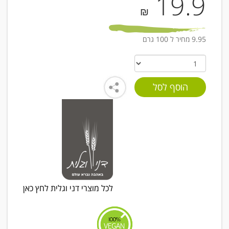
19.9
₪
9.95 מחיר ל 100 גרם
לכל מוצרי דני וגלית לחץ כאן