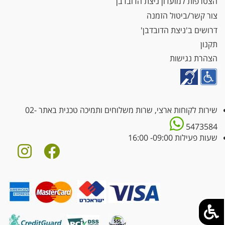
הצטרפות למועדון ניצת הדובדבן
צור קשר/ביטול הזמנה
דרושים ב'ניצת הדובדבן'
תקנון
הצהרת נגישות
שירות לקוחות ארצי, שרות משלוחים ותמיכה טכנית באתר
02-
5473584
שעות פעילות 09:00- 16:00