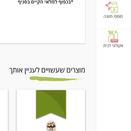
*בכפוף למלאי הקיים בסניף
תוספי תזונה
אקולוגי לבית
מוצרים שעשויים לעניין אותך