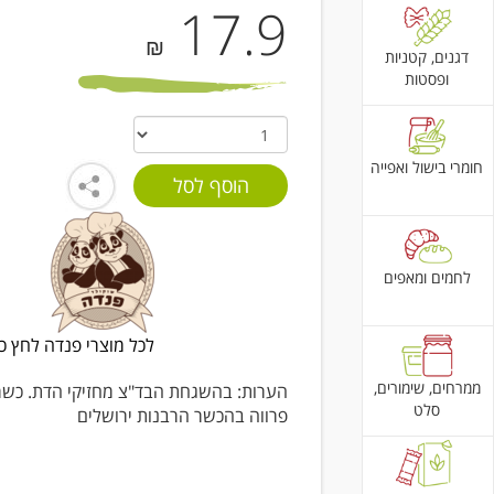
17.9
₪
דגנים, קטניות
ופסטות
חומרי בישול ואפייה
לחמים ומאפים
לכל מוצרי פנדה לחץ כ
ממרחים, שימורים,
הערות: בהשגחת הבד"צ מחזיקי הדת. כשר
סלט
פרווה בהכשר הרבנות ירושלים