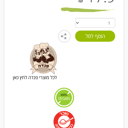
₪
לכל מוצרי פנדה לחץ כאן