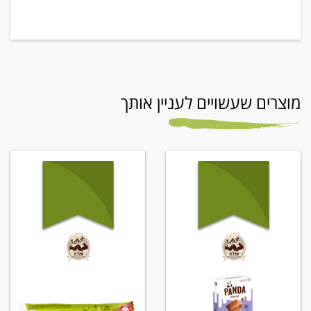
מוצרים שעשויים לעניין אותך