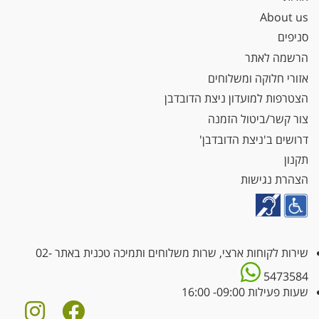
About us
סניפים
הרשמה לאתר
אזורי חלוקה ומשלוחים
הצטרפות למועדון ניצת הדובדבן
צור קשר/ביטול הזמנה
דרושים ב'ניצת הדובדבן'
תקנון
הצהרת נגישות
שירות לקוחות ארצי, שרות משלוחים ותמיכה טכנית באתר
02-
5473584
שעות פעילות 09:00- 16:00