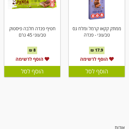
ממתק קקאו קרמל ומלח גס
חטיף פנדה חלבה פיסטוק
טבעוני - פנדה
טבעוני 45 גרם
8 ₪
17.9 ₪
הוסף לרשימה
הוסף לרשימה
הוסף לסל
הוסף לסל
אודות