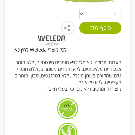
לכל מוצרי Weleda לחץ כאן
הערות: תכולה: 50 מל' ללא חומרים סינטטיים, ללא חומרי
צבע וריח מלאכותיים, ללא חומרים משמרים, וללא חומרי
גלם שמקורם בשמן מינרלי, ללא דטרגנטים, סבון וחומרים
מקציפים, ללא פלואוריד.
מוצר זה ומרכיביו לא נוסו על בעלי חיים.