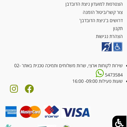
הצטרפות למועדון ניצת הדובדבן
צור קשר/ביטול הזמנה
דרושים ב'ניצת הדובדבן'
תקנון
הצהרת נגישות
שירות לקוחות ארצי, שרות משלוחים ותמיכה טכנית באתר
02-
5473584
שעות פעילות 09:00- 16:00