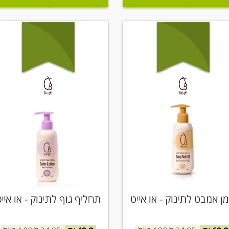
ן אמבט לתינוק - או אייט
תחליף גוף לתינוק - או איי