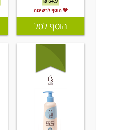
64.9 ₪
הוסף לרשימה
הוסף לסל