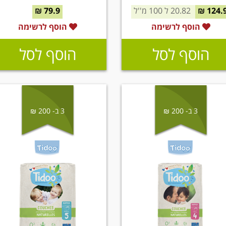
124.9 
20.82 ל 100 מ''ל
79.9 ₪
הוסף לרשימה
הוסף לרשימה
הוסף לסל
הוסף לסל
3 ב- 200 ₪
3 ב- 200 ₪