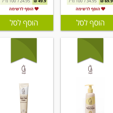
69.9 ₪
34.95 ל 100 מ''ל
49.9 ₪
24.95 ל 100 מ''ל
הוסף לרשימה
הוסף לרשימה
הוסף לסל
הוסף לסל