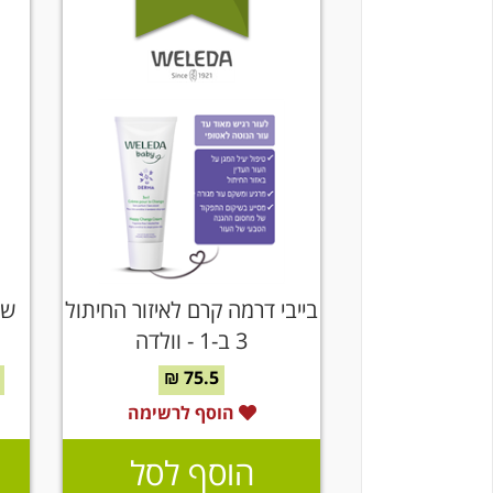
בייבי דרמה קרם לאיזור החיתול
שמ
3 ב-1 - וולדה
75.5 ₪
הוסף לרשימה
הוסף לסל