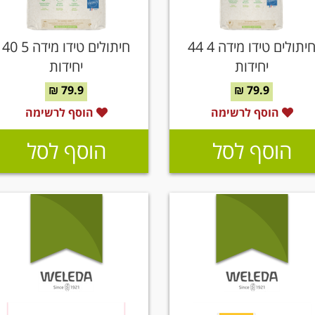
חיתולים טידו מידה 4 44
חיתולים טידו מידה 5 40
יחידות
יחידות
79.9 ₪
79.9 ₪
הוסף לרשימה
הוסף לרשימה
הוסף לסל
הוסף לסל