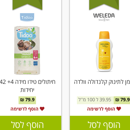
ן לתינוק קלנדולה וולדה
חיתולים טידו מידה 4+ 
יחידות
79.9 ₪
39.95 ל 100 מ''ל
79.9 ₪
הוסף לרשימה
הוסף לרשימה
הוסף לסל
הוסף לסל