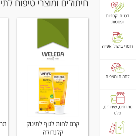
חיתולים ומוצרי טיפוח לתינ
דגנים, קטניות
ופסטות
חומרי בישול ואפייה
לחמים ומאפים
ממרחים, שימורים,
סלט
קרם לחות לגוף לתינוק
תחל
קלנדולה
ל