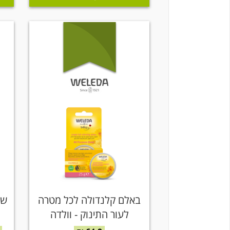
באלם קלנדולה לכל מטרה
שמ
לעור התינוק - וולדה