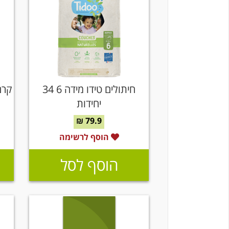
חיתולים טידו מידה 6 34
קרם
יחידות
79.9 ₪
הוסף לרשימה
הוסף לסל