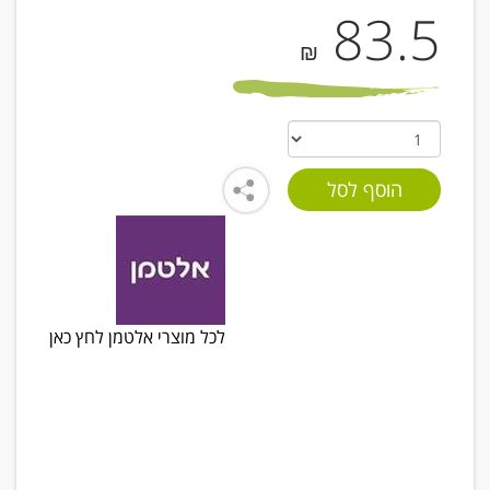
83.5
₪
לכל מוצרי אלטמן לחץ כאן