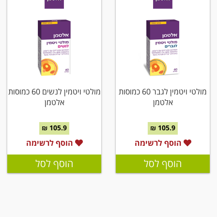
מולטי ויטמין לגבר 60 כמוסות
מולטי ויטמין לנשים 60 כמוסות
אלטמן
אלטמן
105.9 ₪
105.9 ₪
הוסף לרשימה
הוסף לרשימה
הוסף לסל
הוסף לסל