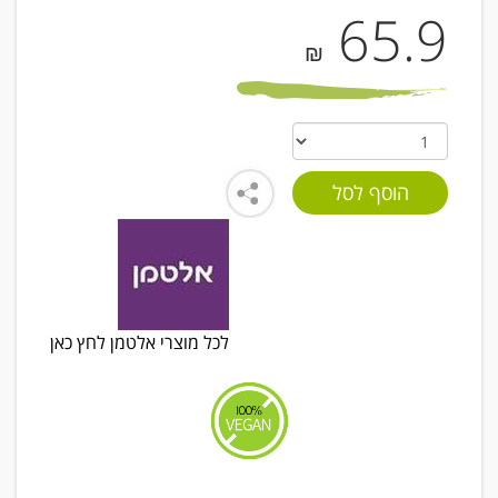
65.9
₪
לכל מוצרי אלטמן לחץ כאן