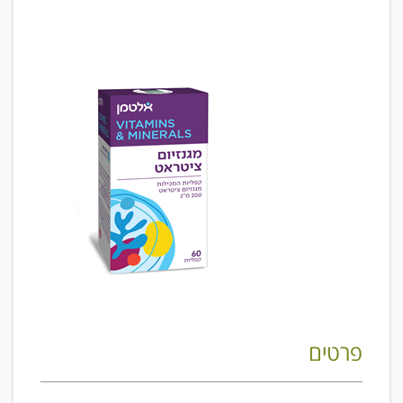
פרטים