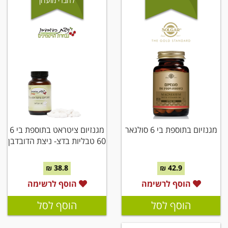
לחברי מועדון
מגנזיום בתוספת בי 6 סולגאר
מגנזיום ציטראט בתוספת בי 6
60 טבליות בדצ- ניצת הדובדבן
38.8 ₪
42.9 ₪
הוסף לרשימה
הוסף לרשימה
הוסף לסל
הוסף לסל