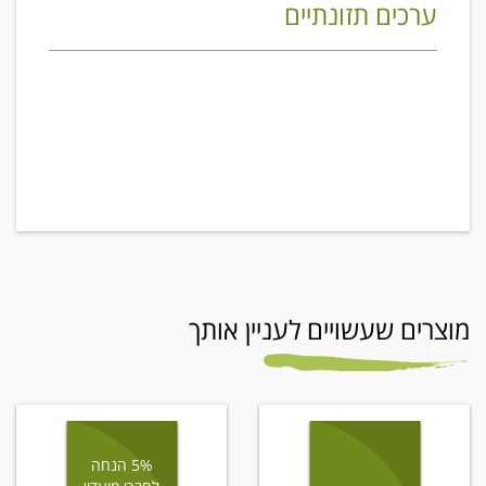
ערכים תזונתיים
מוצרים שעשויים לעניין אותך
5% הנחה