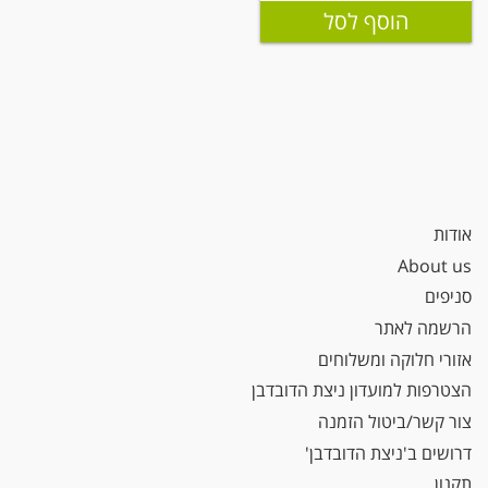
הוסף לסל
אודות
About us
סניפים
הרשמה לאתר
אזורי חלוקה ומשלוחים
הצטרפות למועדון ניצת הדובדבן
צור קשר/ביטול הזמנה
דרושים ב'ניצת הדובדבן'
תקנון