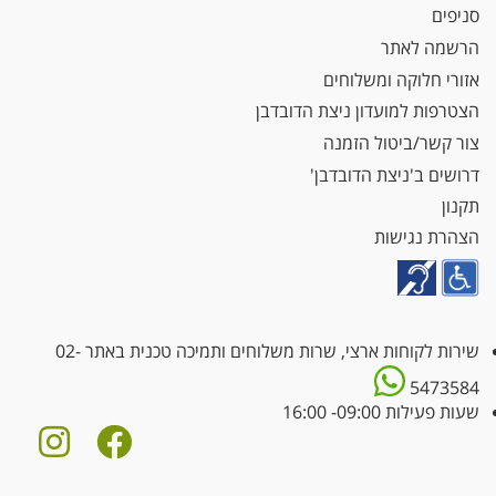
סניפים
הרשמה לאתר
אזורי חלוקה ומשלוחים
הצטרפות למועדון ניצת הדובדבן
צור קשר/ביטול הזמנה
דרושים ב'ניצת הדובדבן'
תקנון
הצהרת נגישות
שירות לקוחות ארצי, שרות משלוחים ותמיכה טכנית באתר
02-
5473584
שעות פעילות 09:00- 16:00