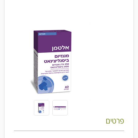
פרטים