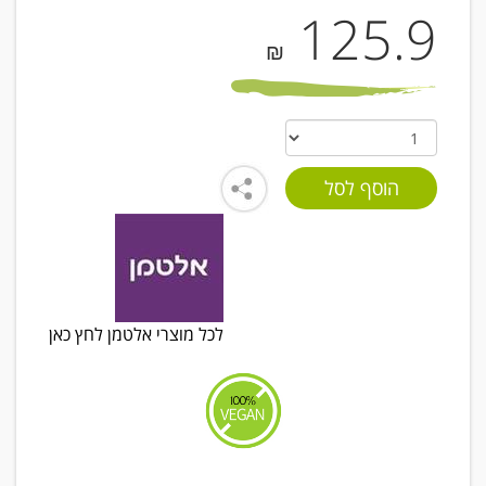
125.9
₪
לכל מוצרי אלטמן לחץ כאן