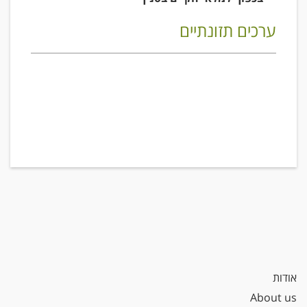
ערכים תזונתיים
אודות
About us