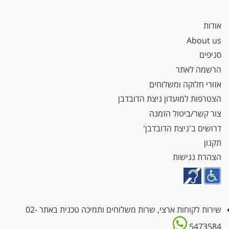
אודות
About us
סניפים
הרשמה לאתר
אזורי חלוקה ומשלוחים
הצטרפות למועדון ניצת הדובדבן
צור קשר/ביטול הזמנה
דרושים ב'ניצת הדובדבן'
תקנון
הצהרת נגישות
שירות לקוחות ארצי, שרות משלוחים ותמיכה טכנית באתר
02-
5473584