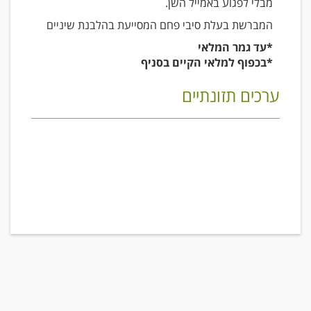
מבלי לפגוע באמייל השן.
המברשת בעלת סיבי פחם המסייעת בהלבנת שיניים
*עד גמר המלאי
*בכפוף למלאי הקיים בסניף
ערכים תזונתיים