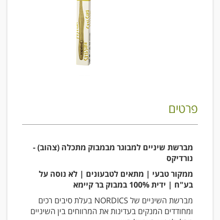
פרטים
מברשת שיניים למבוגר מבמבוק מתכלה (צהוב) -
נורדיקס
ממקור טבעי | מתאים לטבעונים | לא נוסה על
בע"ח | ידית 100% במבוק בר קיימא
מברשת השיניים של NORDICS בעלת סיבים רכים
ומחודדים המנקים בעדינות את המרווחים בין השיניים