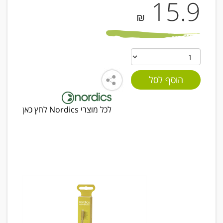
15.9
₪
לכל מוצרי Nordics לחץ כאן