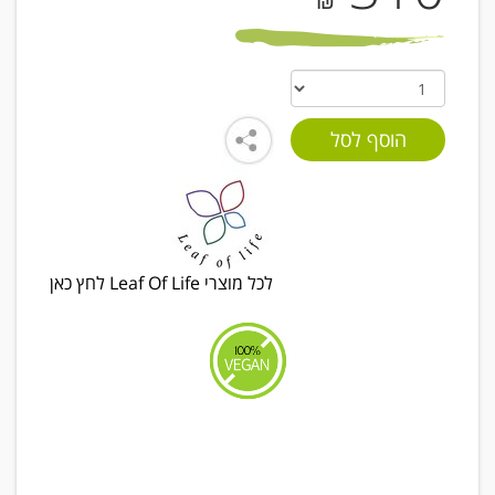
₪
לכל מוצרי Leaf Of Life לחץ כאן