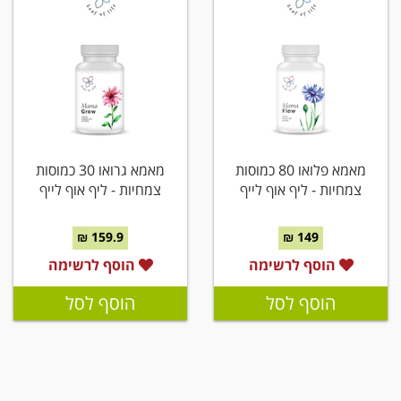
מאמא פלואו 80 כמוסות
מאמא גרואו 30 כמוסות
צמחיות - ליף אוף לייף
צמחיות - ליף אוף לייף
159.9 ₪
149 ₪
הוסף לרשימה
הוסף לרשימה
הוסף לסל
הוסף לסל