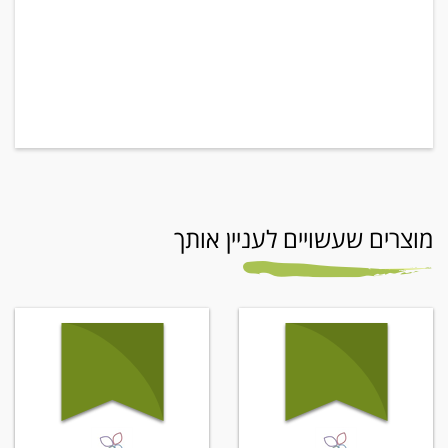
מוצרים שעשויים לעניין אותך