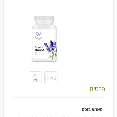
פרטים
מאמא בוסט