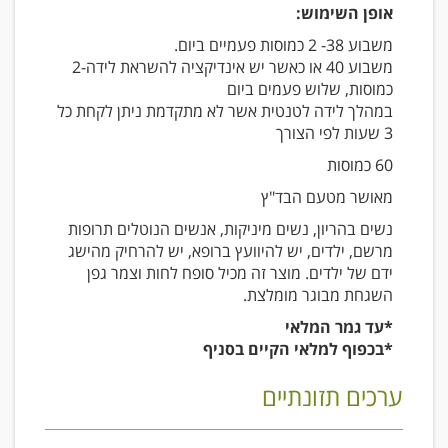
אופן השימוש:
משבוע 38- 2 כמוסות פעמיים ביום.
משבוע 40 או כאשר יש אינדיקציה להשראת לידה-2
כמוסות, שלוש פעמים ביום
במהלך לידה לטנטית אשר לא מתקדמת ניתן לקחת כל
3 שעות לפי הצורך
60 כמוסות
מאושר מטעם הבד"ץ
נשים בהריון, נשים מיניקות, אנשים הנוטלים תרופות
מרשם, ילדים, יש להיוועץ ברופא, יש להרחיק מהישג
ידם של ילדים. מוצר זה מכיל סופח לחות וצמר גפן
השגחת מבוגר מומלצת.
*עד גמר המלאי
*בכפוף למלאי הקיים בסניף
ערכים תזונתיים