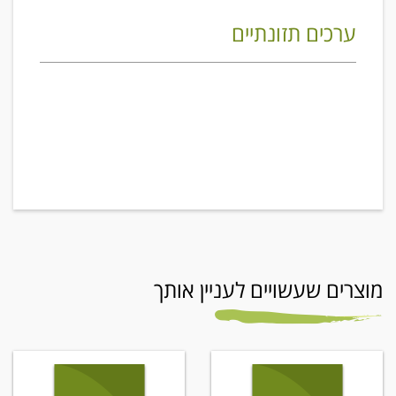
ערכים תזונתיים
מוצרים שעשויים לעניין אותך