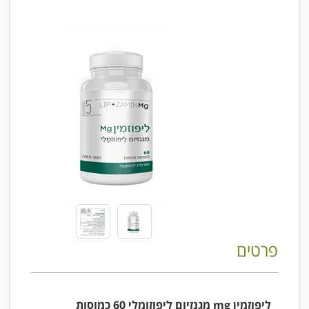
פרטים
ליפוזמין mg מגנזיום ליפוזומלי 60 כמוסות