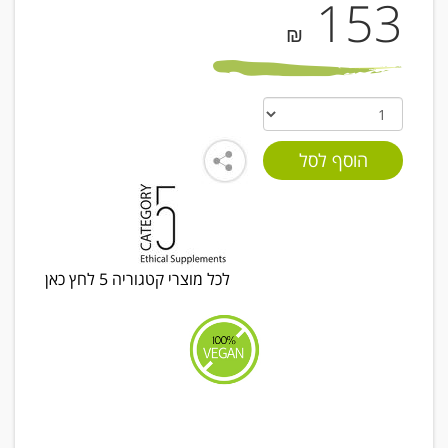
153
₪
לכל מוצרי קטגוריה 5 לחץ כאן