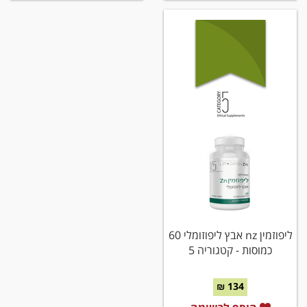
ליפוזמין nz אבץ ליפוזומלי 60
כמוסות - קטגוריה 5
134 ₪