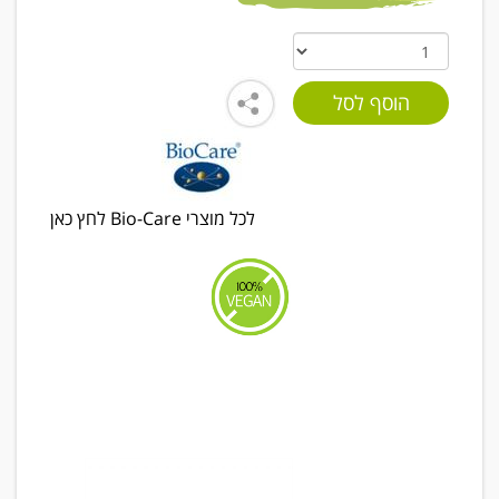
לכל מוצרי Bio-Care לחץ כאן