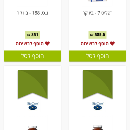
רפליט 7 - ביו קר
נ.ט. 188 - ביו קר
351 ₪
585.6 ₪
הוסף לרשימה
הוסף לרשימה
הוסף לסל
הוסף לסל