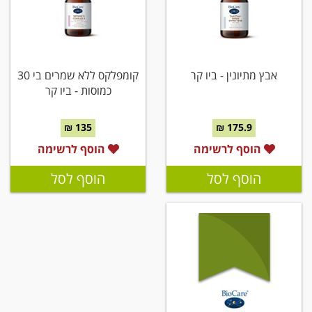
אבץ מתיונין - ביו קר
קומפלקס ללא שמרים בי 30
כמוסות - ביו קר
135 ₪
175.9 ₪
הוסף לרשימה
הוסף לרשימה
הוסף לסל
הוסף לסל