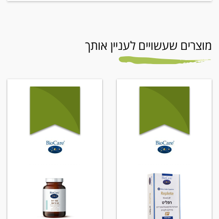
מוצרים שעשויים לעניין אותך