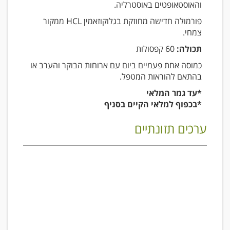
והאוסטאופטים באוסטרליה.
פורמולה חדישה מחוזקת בגלוקוזאמין HCL ממקור
צמחי.
תכולה:
60 קפסולות
כמוסה אחת פעמיים ביום עם ארוחות הבוקר והערב או
בהתאם להוראות המטפל.
*עד גמר המלאי
*בכפוף למלאי הקיים בסניף
ערכים תזונתיים