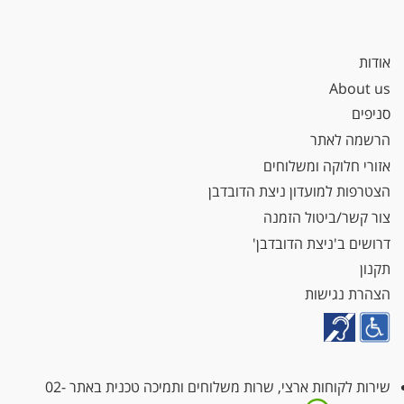
אודות
About us
סניפים
הרשמה לאתר
אזורי חלוקה ומשלוחים
הצטרפות למועדון ניצת הדובדבן
צור קשר/ביטול הזמנה
דרושים ב'ניצת הדובדבן'
תקנון
הצהרת נגישות
שירות לקוחות ארצי, שרות משלוחים ותמיכה טכנית באתר
02-