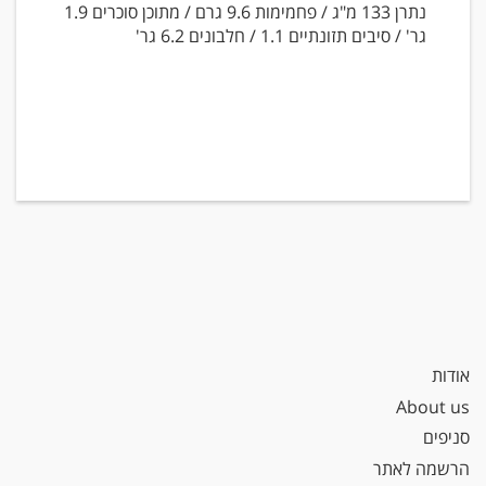
נתרן 133 מ"ג / פחמימות 9.6 גרם / מתוכן סוכרים 1.9
גר' / סיבים תזונתיים 1.1 / חלבונים 6.2 גר'
אודות
About us
סניפים
הרשמה לאתר