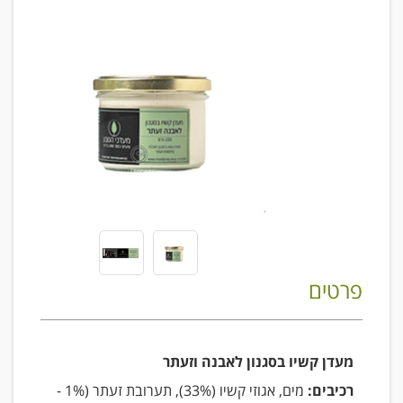
פרטים
מעדן קשיו בסגנון לאבנה וזעתר
רכיבים:
מים, אגוזי קשיו (33%), תערובת זעתר (1% -