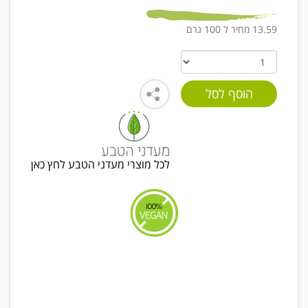
13.59 מחיר ל 100 גרם
לכל מוצרי מעדני הטבע לחץ כאן