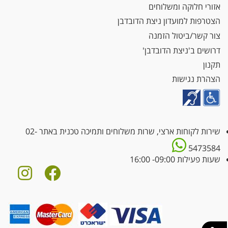
אזורי חלוקה ומשלוחים
הצטרפות למועדון ניצת הדובדבן
צור קשר/ביטול הזמנה
דרושים ב'ניצת הדובדבן'
תקנון
הצהרת נגישות
שירות לקוחות ארצי, שרות משלוחים ותמיכה טכנית באתר
02-
5473584
שעות פעילות 09:00- 16:00