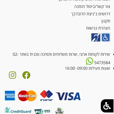
צור קשר/ביטול הזמנה
דרושים ב'ניצת הדובדבן'
תקנון
הצהרת נגישות
שירות לקוחות ארצי, שרות משלוחים ותמיכה טכנית באתר
02-
5473584
שעות פעילות 09:00- 16:00