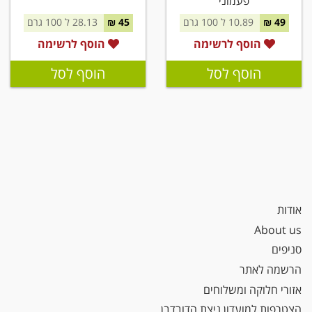
פעמוני
49 ₪
10.89 ל 100 גרם
45 ₪
28.13 ל 100 גרם
הוסף לרשימה
הוסף לרשימה
הוסף לסל
הוסף לסל
אודות
About us
סניפים
הרשמה לאתר
אזורי חלוקה ומשלוחים
הצטרפות למועדון ניצת הדובדבן