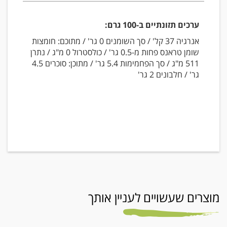
ערכים תזונתיים ב-100 גרם:
אנרגיה 37 קל' / סך השומנים 0 גר' / מתוכם: חומצות
שומן טראנס פחות מ-0.5 גר' / כולסטרול 0 מ"ג / נתרן
511 מ"ג / סך הפחמימות 5.4 גר' / מתוכן: סוכרים 4.5
גר' / חלבונים 2 גר'
מוצרים שעשויים לעניין אותך