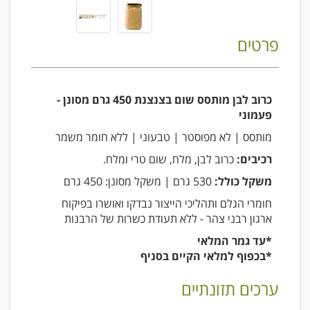
פרטים
כרוב לבן מותסס שום בצנצנת 450 גרם מסונן -
פעמוני
מותסס | לא מפוסטר | טבעוני | ללא חומר משמר
רכיבים:
כרוב לבן, מלח, שום טרי ומלח.
משקל כולל:
530 גרם | משקל מסונן: 450 גרם
חומרי הגלם ותהליכי הייצור נבדקו ואושרו בפיקוח
ארגון רבני צהר - ללא תעודת כשרות של הרבנות
*עד גמר המלאי
*בכפוף למלאי הקיים בסניף
ערכים תזונתיים