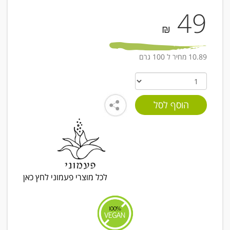
49
₪
10.89 מחיר ל 100 גרם
לכל מוצרי פעמוני לחץ כאן