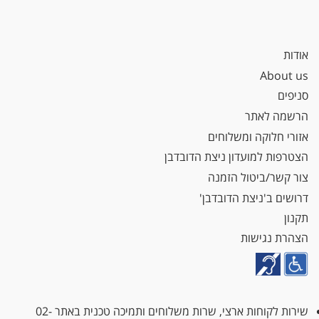
אודות
About us
סניפים
הרשמה לאתר
אזורי חלוקה ומשלוחים
הצטרפות למועדון ניצת הדובדבן
צור קשר/ביטול הזמנה
דרושים ב'ניצת הדובדבן'
תקנון
הצהרת נגישות
שירות לקוחות ארצי, שרות משלוחים ותמיכה טכנית באתר
02-