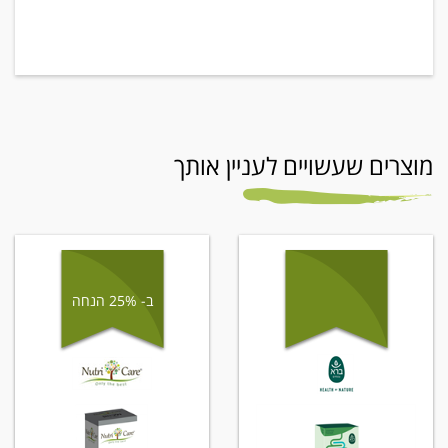
מוצרים שעשויים לעניין אותך
ב- 25% הנחה