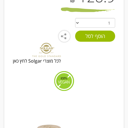
₪
לכל מוצרי Solgar לחץ כאן