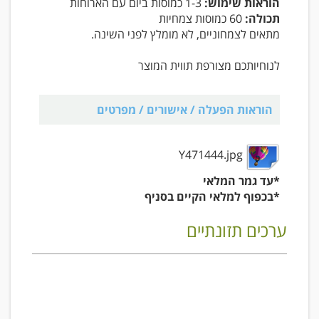
הוראות שימוש:
1-3 כמוסות ביום עם הארוחות
תכולה:
60 כמוסות צמחיות
מתאים לצמחוניים, לא מומלץ לפני השינה.
לנוחיותכם מצורפת תווית המוצר
הוראות הפעלה / אישורים / מפרטים
Y471444.jpg
*עד גמר המלאי
*בכפוף למלאי הקיים בסניף
ערכים תזונתיים