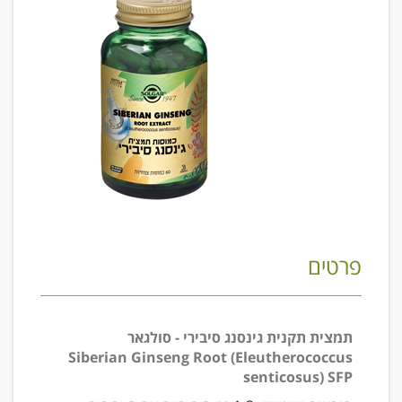
פרטים
תמצית תקנית גינסנג סיבירי - סולגאר
Siberian Ginseng Root (Eleutherococcus
senticosus) SFP