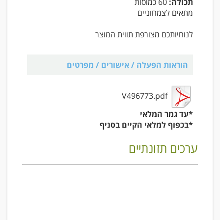
תכולה:
60 כמוסות
מתאים לצמחוניים
לנוחיותכם מצורפת תווית המוצר
הוראות הפעלה / אישורים / מפרטים
V496773.pdf
*עד גמר המלאי
*בכפוף למלאי הקיים בסניף
ערכים תזונתיים