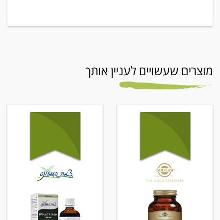
מוצרים שעשויים לעניין אותך