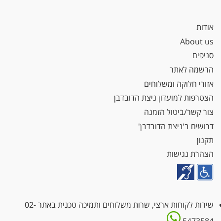
אודות
About us
סניפים
הרשמה לאתר
אזורי חלוקה ומשלוחים
הצטרפות למועדון ניצת הדובדבן
צור קשר/ביטול הזמנה
דרושים ב'ניצת הדובדבן'
תקנון
הצהרת נגישות
שירות לקוחות ארצי, שרות משלוחים ותמיכה טכנית באתר
02-