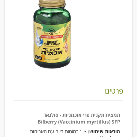
פרטים
תמצית תקנית פרי אוכמניות - סולגאר
Bilberry (Vaccinium myrtillus) SFP
הוראות שימוש:
1-3 כמוסות ביום עם הארוחות