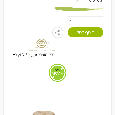
₪
לכל מוצרי Solgar לחץ כאן