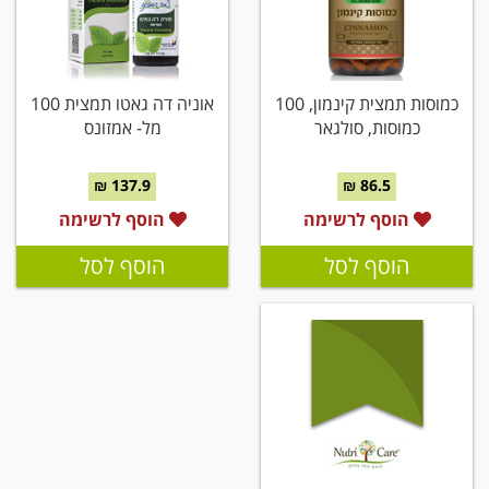
כמוסות תמצית קינמון, 100
אוניה דה גאטו תמצית 100
כמוסות, סולגאר
מל- אמזונס
137.9 ₪
86.5 ₪
הוסף לרשימה
הוסף לרשימה
הוסף לסל
הוסף לסל