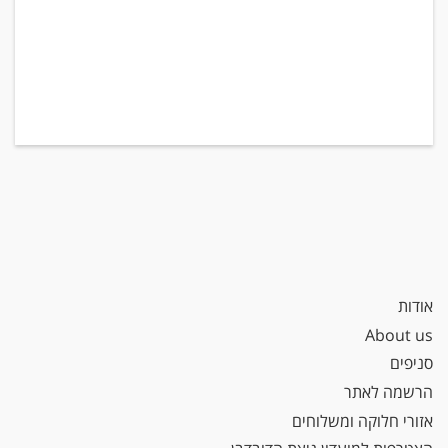
אודות
About us
סניפים
הרשמה לאתר
אזורי חלוקה ומשלוחים