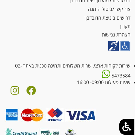
הצטרפות למועדון ניצת הדובדבן
צור קשר/ביטול הזמנה
דרושים ב'ניצת הדובדבן'
תקנון
הצהרת נגישות
שירות לקוחות ארצי, שרות משלוחים ותמיכה טכנית באתר
02-
5473584
שעות פעילות 09:00- 16:00