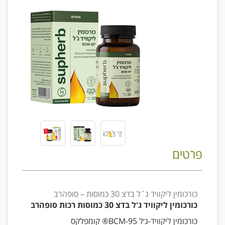
פרטים
כורכומין ליקוויד ג`ל בדצ 30 כמוסות – סופהרב
כורכומין ליקוויד ג'ל בדצ 30 כמוסות רכות סופהרב
כורכומין ליקוויד-ג׳ל BCM-95® קומפלקס