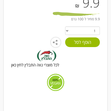
9.9
₪
9.9 מחיר ל 100 גרם
לכל מוצרי נווה התבלין לחץ כאן