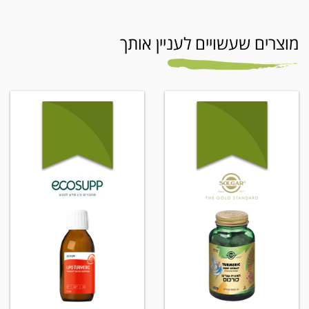
מוצרים שעשויים לעניין אותך