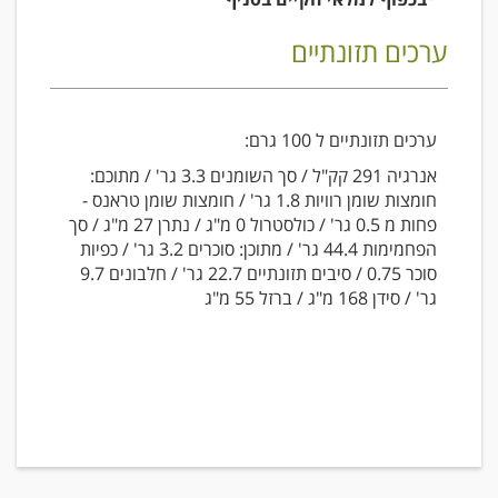
ערכים תזונתיים
ערכים תזונתיים ל 100 גרם:
אנרגיה 291 קק"ל / סך השומנים 3.3 גר' / מתוכם:
חומצות שומן רוויות 1.8 גר' / חומצות שומן טראנס -
פחות מ 0.5 גר' / כולסטרול 0 מ"ג / נתרן 27 מ"ג / סך
הפחמימות 44.4 גר' / מתוכן: סוכרים 3.2 גר' / כפיות
סוכר 0.75 / סיבים תזונתיים 22.7 גר' / חלבונים 9.7
גר' / סידן 168 מ"ג / ברזל 55 מ"ג