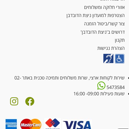
אזורי חלוקה ומשלוחים
הצטרפות למועדון ניצת הדובדבן
צור קשר/ביטול הזמנה
דרושים ב'ניצת הדובדבן'
תקנון
הצהרת נגישות
שירות לקוחות ארצי, שרות משלוחים ותמיכה טכנית באתר
02-
5473584
שעות פעילות 09:00- 16:00