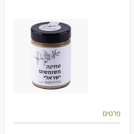
פרטים