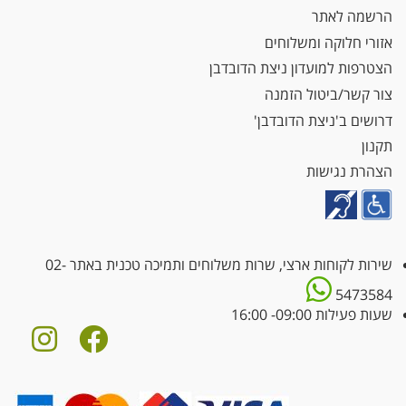
הרשמה לאתר
אזורי חלוקה ומשלוחים
הצטרפות למועדון ניצת הדובדבן
צור קשר/ביטול הזמנה
דרושים ב'ניצת הדובדבן'
תקנון
הצהרת נגישות
שירות לקוחות ארצי, שרות משלוחים ותמיכה טכנית באתר
02-
5473584
שעות פעילות 09:00- 16:00