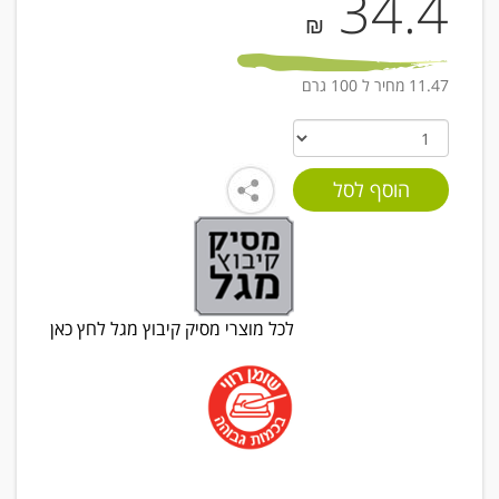
34.4
₪
11.47 מחיר ל 100 גרם
לכל מוצרי מסיק קיבוץ מגל לחץ כאן