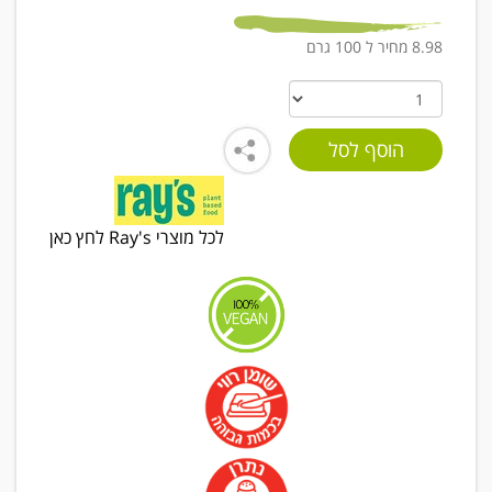
8.98 מחיר ל 100 גרם
לכל מוצרי Ray's לחץ כאן