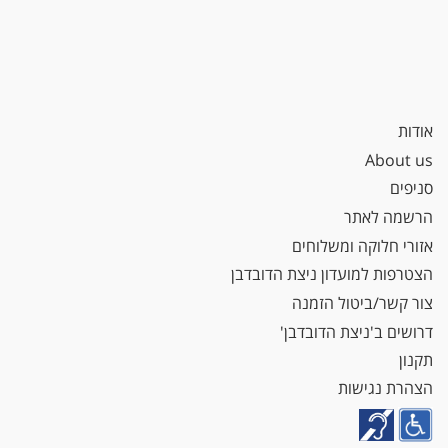
אודות
About us
סניפים
הרשמה לאתר
אזורי חלוקה ומשלוחים
הצטרפות למועדון ניצת הדובדבן
צור קשר/ביטול הזמנה
דרושים ב'ניצת הדובדבן'
תקנון
הצהרת נגישות