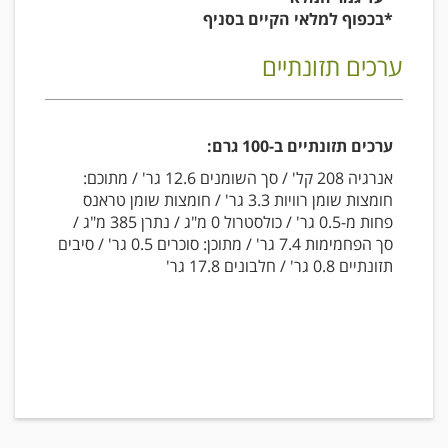
*בכפוף למלאי הקיים בסניף
ערכים תזונתיים
ערכים תזונתיים ב-100 גרם:
אנרגיה 208 קל' / סך השומנים 12.6 גר' / מתוכם:
חומצות שומן רוויות 3.3 גר' / חומצות שומן טראנס
פחות מ-0.5 גר' / כולסטרול 0 מ"ג / נתרן 385 מ"ג /
סך הפחמימות 7.4 גר' / מתוכן: סוכרים 0.5 גר' / סיבים
תזונתיים 0.8 גר' / חלבונים 17.8 גר'