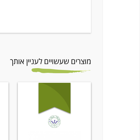
מוצרים שעשויים לעניין אותך