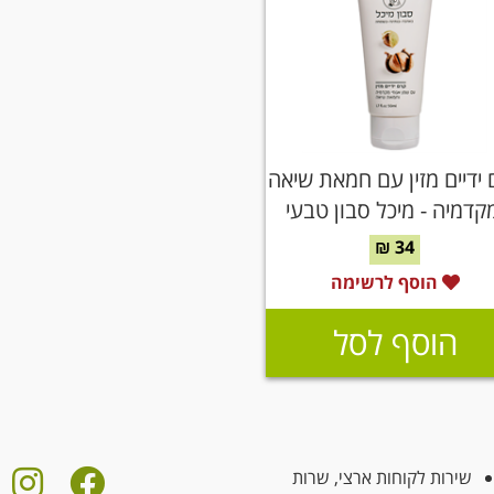
 ידיים מזין עם חמאת שיאה
קדמיה - מיכל סבון טבעי
34 ₪
הוסף לרשימה
הוסף לסל
שירות לקוחות ארצי, שרות