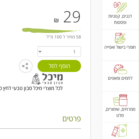
29
דגנים, קטניות
₪
ופסטות
58 מחיר ל 100 מ''ל
חומרי בישול ואפייה
לחמים ומאפים
לכל מוצרי מיכל סבון טבעי לחץ כ
ממרחים, שימורים,
סלט
פרטים