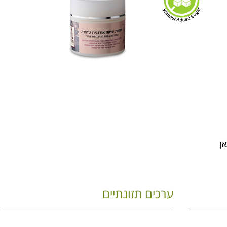
אן
ערכים תזונתיים