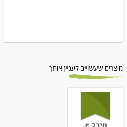
מוצרים שעשויים לעניין אותך