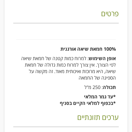
פרטים
100% חמאת שיאה אורגנית
אופן השימוש
: למרוח כמות קטנה של חמאת שיאה
לפי הצורך. אין צורך למרוח כמות גדולה של חמאת
שיאה, היא מרוכזת ואיכותית מאוד. זה מקשה על
הספיגה של החמאה
תכולה
: 250 מ"ל
*עד גמר המלאי
*בכפוף למלאי הקיים בסניף
ערכים תזונתיים