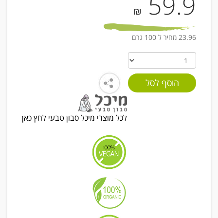
59.9
₪
23.96 מחיר ל 100 גרם
לכל מוצרי מיכל סבון טבעי לחץ כאן