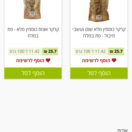
קרקר כוסמין מלא שום ועשבי
קרקר אצות כוסמין מלא - פת
תיבול - פת במלח
במלח
25.7 ₪
11.42 ל 100 גרם
25.7 ₪
11.42 ל 100 גרם
הוסף לרשימה
הוסף לרשימה
הוסף לסל
הוסף לסל
אודות