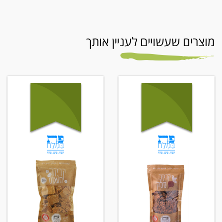
מוצרים שעשויים לעניין אותך