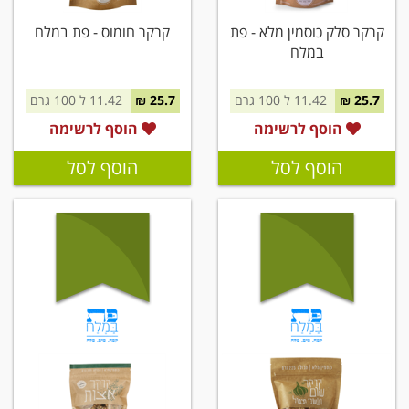
קרקר סלק כוסמין מלא - פת
קרקר חומוס - פת במלח
במלח
25.7 ₪
11.42 ל 100 גרם
25.7 ₪
11.42 ל 100 גרם
הוסף לרשימה
הוסף לרשימה
הוסף לסל
הוסף לסל