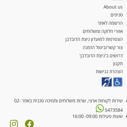
About us
סניפים
הרשמה לאתר
אזורי חלוקה ומשלוחים
הצטרפות למועדון ניצת הדובדבן
צור קשר/ביטול הזמנה
דרושים ב'ניצת הדובדבן'
תקנון
הצהרת נגישות
שירות לקוחות ארצי, שרות משלוחים ותמיכה טכנית באתר
02-
5473584
שעות פעילות 09:00- 16:00