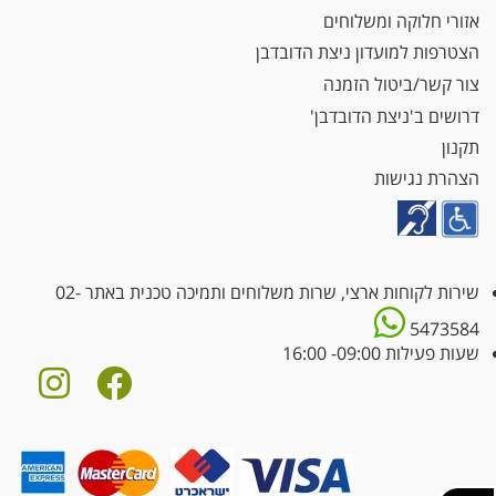
אזורי חלוקה ומשלוחים
הצטרפות למועדון ניצת הדובדבן
צור קשר/ביטול הזמנה
דרושים ב'ניצת הדובדבן'
תקנון
הצהרת נגישות
שירות לקוחות ארצי, שרות משלוחים ותמיכה טכנית באתר
02-
5473584
שעות פעילות 09:00- 16:00