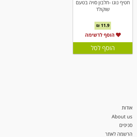
חטיף נוגו -חלבון סויה בטעם
שוקולד
11.9 ₪
הוסף לרשימה
הוסף לסל
אודות
About us
סניפים
הרשמה לאתר