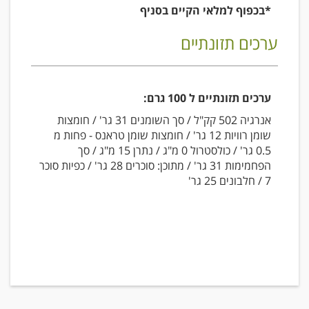
*בכפוף למלאי הקיים בסניף
ערכים תזונתיים
ערכים תזונתיים ל 100 גרם:
אנרגיה 502 קק"ל / סך השומנים 31 גר' / חומצות
שומן רוויות 12 גר' / חומצות שומן טראנס - פחות מ
0.5 גר' / כולסטרול 0 מ"ג / נתרן 15 מ"ג / סך
הפחמימות 31 גר' / מתוכן: סוכרים 28 גר' / כפיות סוכר
7 / חלבונים 25 גר'