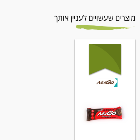
מוצרים שעשויים לעניין אותך