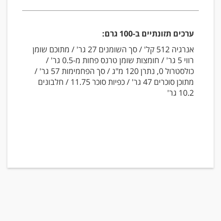
ערכים תזונתיים ב-100 גרם:
אנרגיה 512 קל' / סך השומנים 27 גר' / מתוכם שומן
רווי 5 גר' / חומצות שומן טרנס פחות מ-0.5 גר' /
כולסטרול 0, נתרן 120 מ"ג / סך הפחמימות 57 גר' /
מתוכן סוכרים 47 גר' / כפיות סוכר 11.75 / חלבונים
10.2 גר'