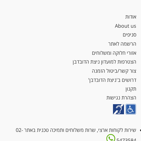
אודות
About us
סניפים
הרשמה לאתר
אזורי חלוקה ומשלוחים
הצטרפות למועדון ניצת הדובדבן
צור קשר/ביטול הזמנה
דרושים ב'ניצת הדובדבן'
תקנון
הצהרת נגישות
שירות לקוחות ארצי, שרות משלוחים ותמיכה טכנית באתר
02-
5473584