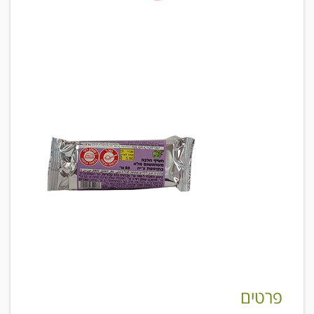
פרטים