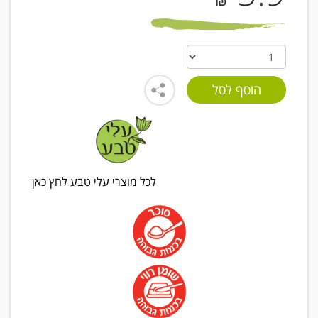
₪
לכל מוצרי עלי טבע לחץ כאן