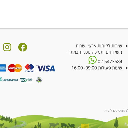
שירות לקוחות ארצי, שרות
משלוחים ותמיכה טכנית באתר
02-5473584
שעות פעילות 09:00- 16:00
 לוגייט טכנולוגיות