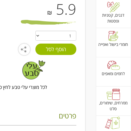
5.9
₪
דגנים, קטניות
ופסטות
חומרי בישול ואפייה
לחמים ומאפים
לכל מוצרי עלי טבע לחץ כ
ממרחים, שימורים,
סלט
פרטים