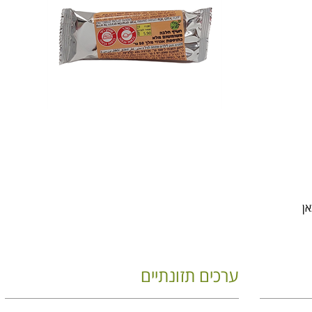
אן
ערכים תזונתיים