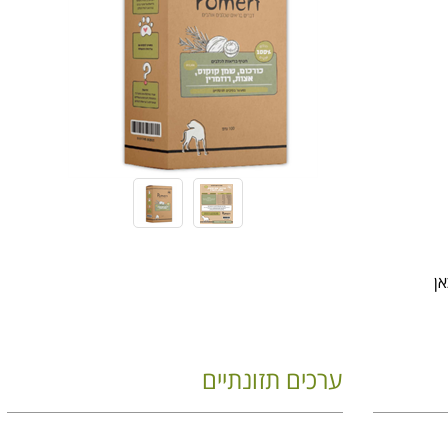
ערכים תזונתיים