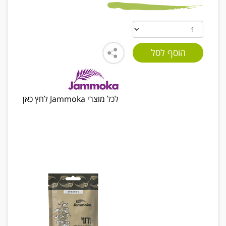
לכל מוצרי Jammoka לחץ כאן