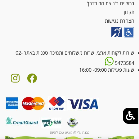
דרושים ב'ניצת הדובדבן'
תקנון
הצהרת נגישות
שירות לקוחות ארצי, שרות משלוחים ותמיכה טכנית באתר
02-
5473584
שעות פעילות 09:00- 16:00
נבנה ע"י @ לוגייט טכנולוגיות