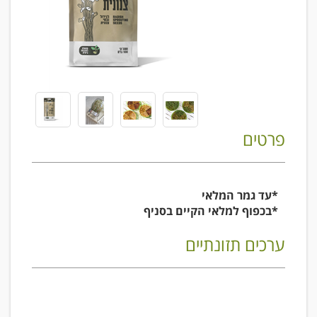
פרטים
*עד גמר המלאי
*בכפוף למלאי הקיים בסניף
ערכים תזונתיים