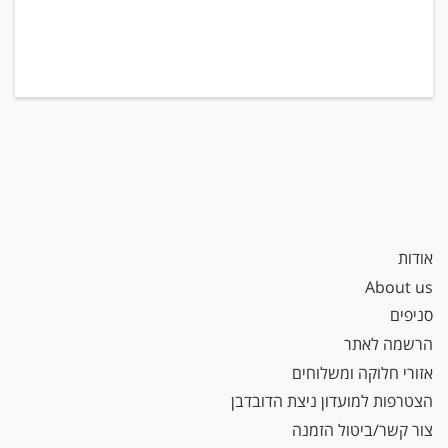
אודות
About us
סניפים
הרשמה לאתר
אזורי חלוקה ומשלוחים
הצטרפות למועדון ניצת הדובדבן
צור קשר/ביטול הזמנה