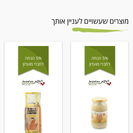
מוצרים שעשויים לעניין אותך
5% הנחה
5% הנחה
לחברי מועדון
לחברי מועדון