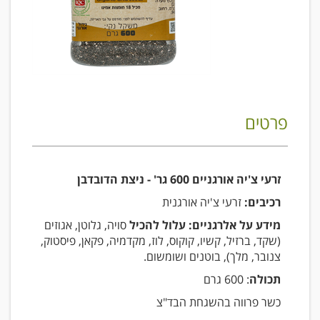
פרטים
זרעי צ'יה אורגניים 600 גר' - ניצת הדובדבן
רכיבים:
זרעי צ'יה אורגנית
מידע על אלרגניים: עלול להכיל
סויה, גלוטן, אגוזים
(שקד, ברזיל, קשיו, קוקוס, לוז, מקדמיה, פקאן, פיסטוק,
צנובר, מלך), בוטנים ושומשום.
תכולה
: 600 גרם
כשר פרווה בהשגחת הבד"צ