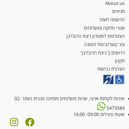
About us
סניפים
הרשמה לאתר
אזורי חלוקה ומשלוחים
הצטרפות למועדון ניצת הדובדבן
צור קשר/ביטול הזמנה
דרושים ב'ניצת הדובדבן'
תקנון
הצהרת נגישות
שירות לקוחות ארצי, שרות משלוחים ותמיכה טכנית באתר
02-
5473584
שעות פעילות 09:00- 16:00