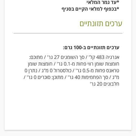
*עד גמר המלאי
*בכפוף למלאי הקיים בסניף
ערכים תזונתיים
ערכים תזונתיים ב-100 גרם:
אנרגיה 483 קל' / סך השומנים 27 גר' / מתוכם:
חומצות שומן רווי פחות מ-0.1 גר' / חומצות שומן
טראנס פחות מ-0.5 גר' / כולסטרול 0 מ"ג / נתרן 0
מ"ג / סך הפחמימות 40 גר' / מתוכן: סוכרים 0 גר' /
חלבונים 20 גר'