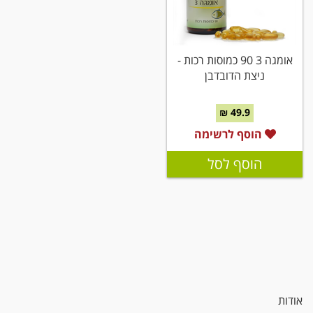
אומגה 3 90 כמוסות רכות -
ניצת הדובדבן
49.9 ₪
הוסף לרשימה
הוסף לסל
אודות