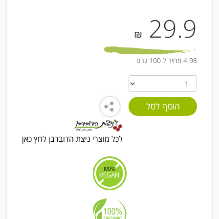
29.9
₪
4.98 מחיר ל 100 גרם
לכל מוצרי ניצת הדובדבן לחץ כאן