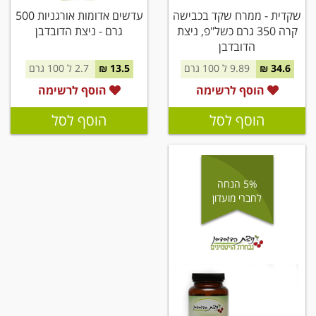
שקדית - ממרח שקד בכבישה
עדשים אדומות אורגניות 500
קרה 350 גרם כשל"פ, ניצת
גרם - ניצת הדובדבן
הדובדבן
34.6 ₪
9.89 ל 100 גרם
13.5 ₪
2.7 ל 100 גרם
הוסף לרשימה
הוסף לרשימה
הוסף לסל
הוסף לסל
5% הנחה
לחברי מועדון