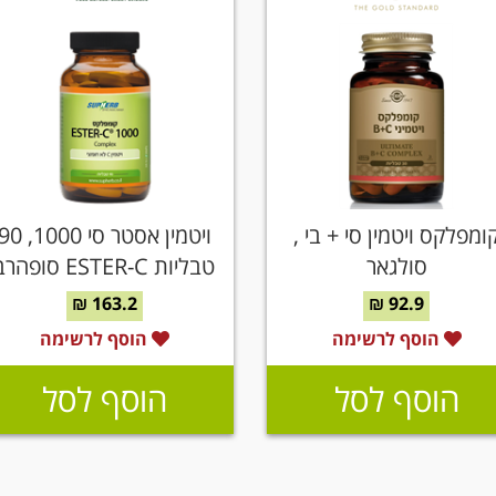
ומפלקס ויטמין סי + בי ,
ויטמין אסטר סי 1000, 
סולגאר
טבליות ESTER-C סופהרב
163.2 ₪
92.9 ₪
הוסף לרשימה
הוסף לרשימה
הוסף לסל
הוסף לסל