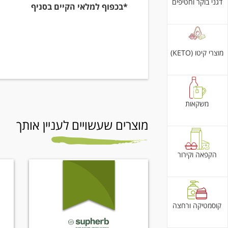
דגני בוקר וחטיפים
*בכפוף למלאי הקיים בסניף
מוצרי קיטו (KETO)
משקאות
מוצרים שעשויים לעניין אותך
הקפאה וקירור
קוסמטיקה ורחצה