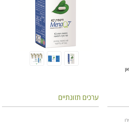
אן
ערכים תזונתיים