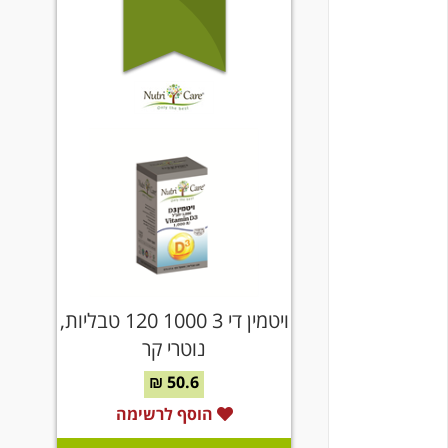
ויטמין די 3 1000 120 טבליות,
נוטרי קר
50.6 ₪
הוסף לרשימה