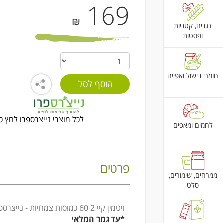
169
₪
דגנים, קטניות
ופסטות
חומרי בישול ואפייה
לכל מוצרי נייצרספרו לחץ כ
לחמים ומאפים
פרטים
ממרחים, שימורים,
סלט
ויטמין קיי 2 60 כמוסות צמחיות - נייצרספרו
*עד גמר המלאי