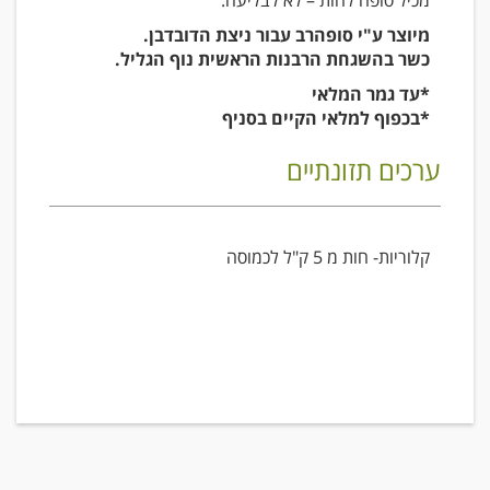
מכיל סופח לחות – לא לבליעה.
מיוצר ע"י סופהרב עבור ניצת הדובדבן.
כשר בהשגחת הרבנות הראשית נוף הגליל.
*עד גמר המלאי
*בכפוף למלאי הקיים בסניף
ערכים תזונתיים
קלוריות- חות מ 5 ק"ל לכמוסה