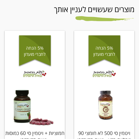
מוצרים שעשויים לעניין אותך
5% הנחה
5% הנחה
לחברי מועדון
לחברי מועדון
ויטמין סי 500 לא חומצי 90
חמוציות + ויטמין סי 60 כמוסות