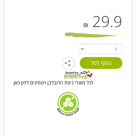
29.9
₪
לכל מוצרי ניצת הדובדבן ויטמינים לחץ כאן