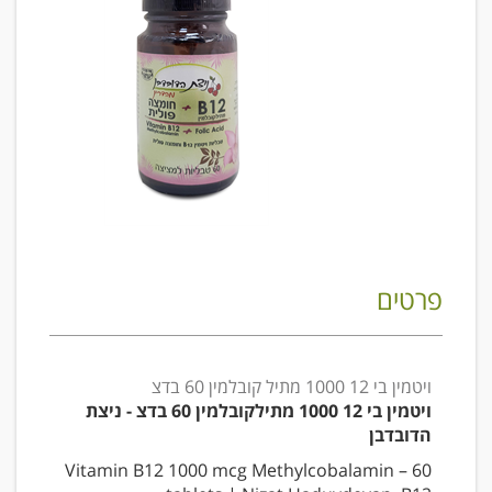
פרטים
ויטמין בי 12 1000 מתיל קובלמין 60 בדצ
ויטמין בי 12 1000 מתילקובלמין 60 בדצ - ניצת
הדובדבן
Vitamin B12 1000 mcg Methylcobalamin – 60