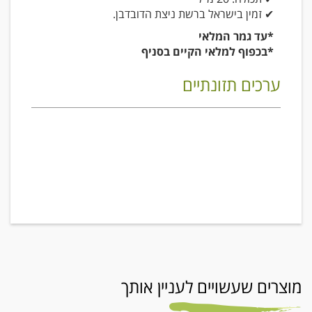
✔ זמין בישראל ברשת ניצת הדובדבן.
*עד גמר המלאי
*בכפוף למלאי הקיים בסניף
ערכים תזונתיים
מוצרים שעשויים לעניין אותך