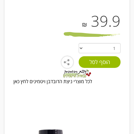
39.9
₪
לכל מוצרי ניצת הדובדבן ויטמינים לחץ כאן