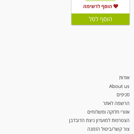
הוסף לרשימה
הוסף לסל
אודות
About us
סניפים
הרשמה לאתר
אזורי חלוקה ומשלוחים
הצטרפות למועדון ניצת הדובדבן
צור קשר/ביטול הזמנה