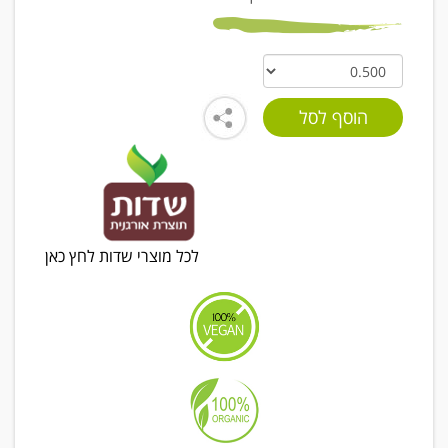
לכל מוצרי שדות לחץ כאן