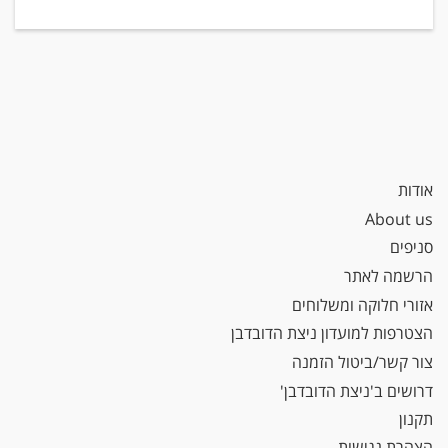
אודות
About us
סניפים
הרשמה לאתר
אזורי חלוקה ומשלוחים
הצטרפות למועדון ניצת הדובדבן
צור קשר/ביטול הזמנה
דרושים ב'ניצת הדובדבן'
תקנון
הצהרת נגישות