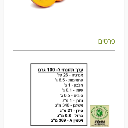
פרטים