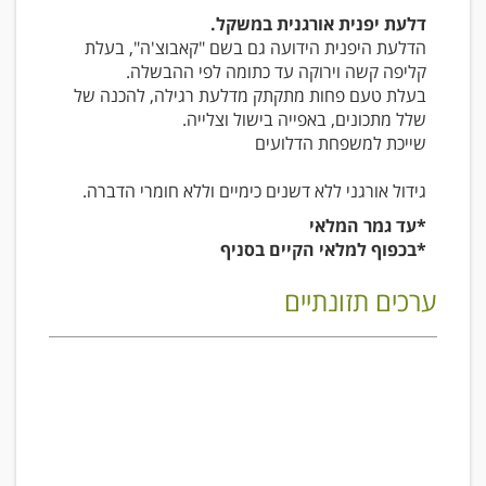
דלעת יפנית אורגנית במשקל.
הדלעת היפנית הידועה גם בשם "קאבוצ'ה", בעלת
קליפה קשה וירוקה עד כתומה לפי ההבשלה.
בעלת טעם פחות מתקתק מדלעת רגילה, להכנה של
שלל מתכונים, באפייה בישול וצלייה.
שייכת למשפחת הדלועים
גידול אורגני ללא דשנים כימיים וללא חומרי הדברה.
*עד גמר המלאי
*בכפוף למלאי הקיים בסניף
ערכים תזונתיים