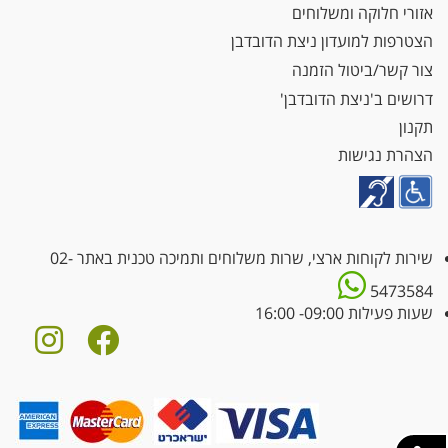
אזורי חלוקה ומשלוחים
הצטרפות למועדון ניצת הדובדבן
צור קשר/ביטול הזמנה
דרושים ב'ניצת הדובדבן'
תקנון
הצהרת נגישות
שירות לקוחות ארצי, שרות משלוחים ותמיכה טכנית באתר
02-
5473584
שעות פעילות 09:00- 16:00