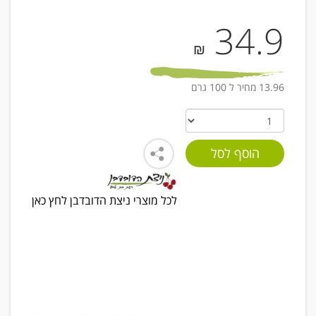
34.9
₪
13.96 מחיר ל 100 גרם
לכל מוצרי ניצת הדובדבן לחץ כאן