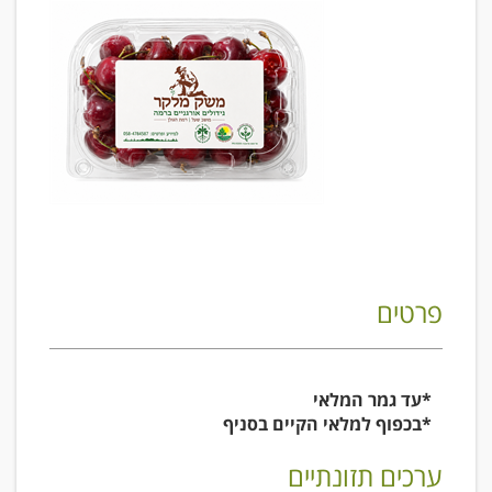
פרטים
*עד גמר המלאי
*בכפוף למלאי הקיים בסניף
ערכים תזונתיים