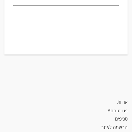
אודות
About us
סניפים
הרשמה לאתר