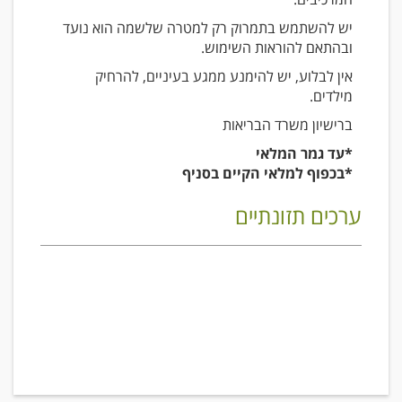
יש להשתמש בתמרוק רק למטרה שלשמה הוא נועד
ובהתאם להוראות השימוש.
אין לבלוע, יש להימנע ממגע בעיניים, להרחיק
מילדים.
ברישיון משרד הבריאות
*עד גמר המלאי
*בכפוף למלאי הקיים בסניף
ערכים תזונתיים