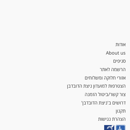
אודות
About us
סניפים
הרשמה לאתר
אזורי חלוקה ומשלוחים
הצטרפות למועדון ניצת הדובדבן
צור קשר/ביטול הזמנה
דרושים ב'ניצת הדובדבן'
תקנון
הצהרת נגישות