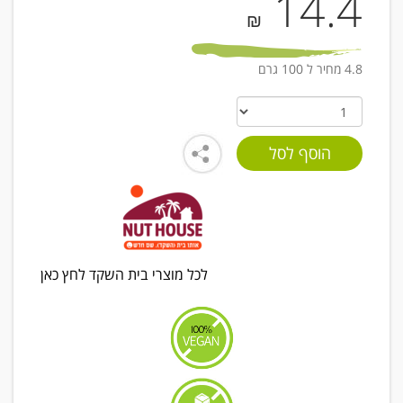
14.4
₪
4.8 מחיר ל 100 גרם
לכל מוצרי בית השקד לחץ כאן