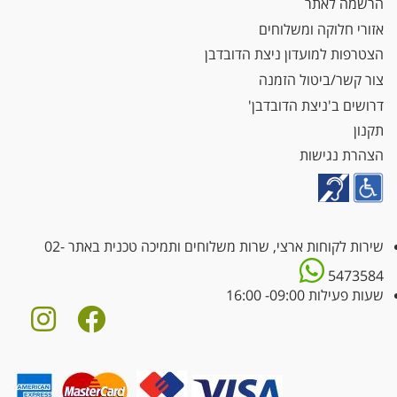
הרשמה לאתר
אזורי חלוקה ומשלוחים
הצטרפות למועדון ניצת הדובדבן
צור קשר/ביטול הזמנה
דרושים ב'ניצת הדובדבן'
תקנון
הצהרת נגישות
שירות לקוחות ארצי, שרות משלוחים ותמיכה טכנית באתר
02-
5473584
שעות פעילות 09:00- 16:00