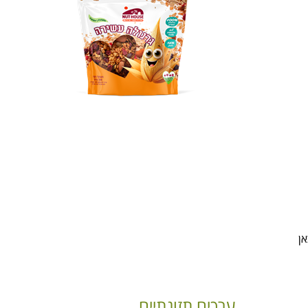
ן
ערכים תזונתיים