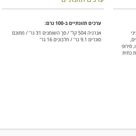
ערכים תזונתיים ב-100 גרם:
ני
אנרגיה 504 קל' / סך השומנים 31 גר' / מתוכם
ם,
סוכרים 9.1 גר' / חלבונים 16 גר'
, סירופ
ת כתית