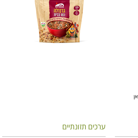
ן
ערכים תזונתיים