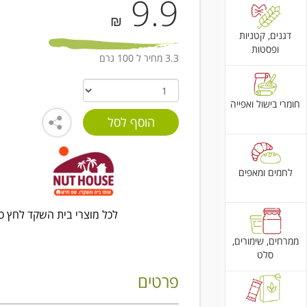
9.9
₪
דגנים, קטניות
ופסטות
3.3 מחיר ל 100 גרם
חומרי בישול ואפייה
לחמים ומאפים
לכל מוצרי בית השקד לחץ כא
ממרחים, שימורים,
סלט
פרטים