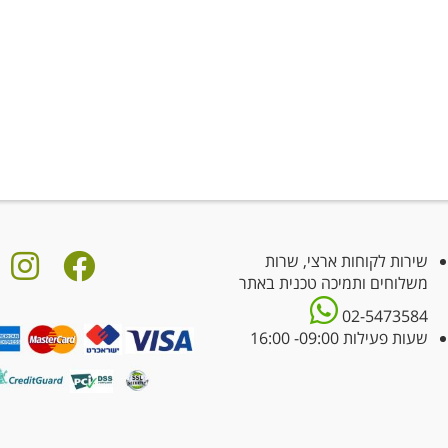
שירות לקוחות ארצי, שרות
משלוחים ותמיכה טכנית באתר
02-5473584
שעות פעילות 09:00- 16:00