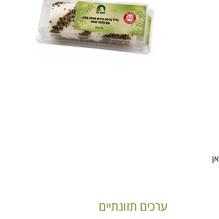
אן
ערכים תזונתיים