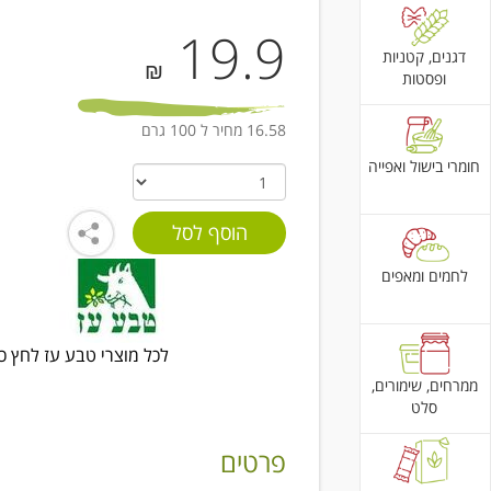
19.9
דגנים, קטניות
₪
ופסטות
16.58 מחיר ל 100 גרם
חומרי בישול ואפייה
לחמים ומאפים
לכל מוצרי טבע עז לחץ כ
ממרחים, שימורים,
סלט
פרטים