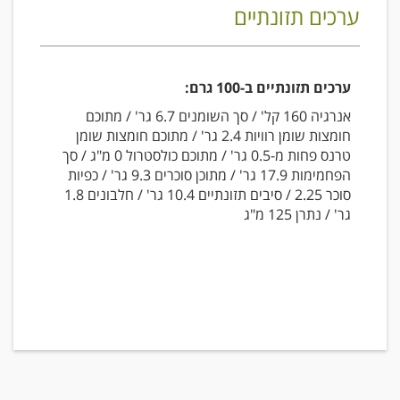
ערכים תזונתיים
ערכים תזונתיים ב-100 גרם:
אנרגיה 160 קל' / סך השומנים 6.7 גר' / מתוכם
חומצות שומן רוויות 2.4 גר' / מתוכם חומצות שומן
טרנס פחות מ-0.5 גר' / מתוכם כולסטרול 0 מ"ג / סך
הפחמימות 17.9 גר' / מתוכן סוכרים 9.3 גר' / כפיות
סוכר 2.25 / סיבים תזונתיים 10.4 גר' / חלבונים 1.8
גר' / נתרן 125 מ"ג