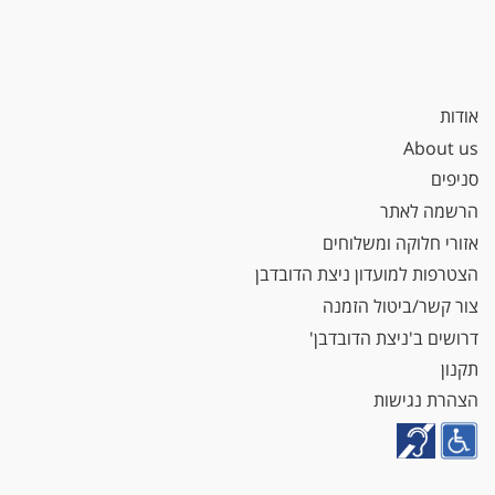
אודות
About us
סניפים
הרשמה לאתר
אזורי חלוקה ומשלוחים
הצטרפות למועדון ניצת הדובדבן
צור קשר/ביטול הזמנה
דרושים ב'ניצת הדובדבן'
תקנון
הצהרת נגישות