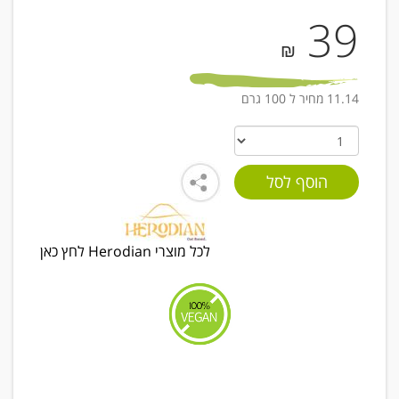
39
₪
11.14 מחיר ל 100 גרם
לכל מוצרי Herodian לחץ כאן