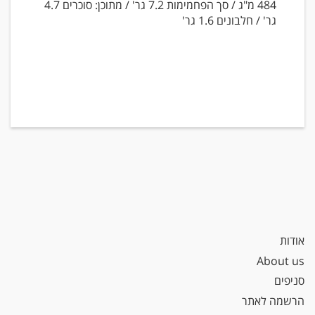
484 מ"ג / סך הפחמימות 7.2 גר' / מתוכן: סוכרים 4.7
גר' / חלבונים 1.6 גר'
אודות
About us
סניפים
הרשמה לאתר