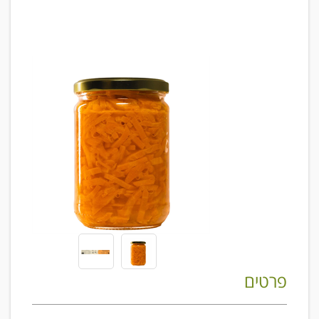
פרטים