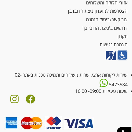
אזורי חלוקה ומשלוחים
הצטרפות למועדון ניצת הדובדבן
צור קשר/ביטול הזמנה
דרושים ב'ניצת הדובדבן'
תקנון
הצהרת נגישות
שירות לקוחות ארצי, שרות משלוחים ותמיכה טכנית באתר
02-
5473584
שעות פעילות 09:00- 16:00