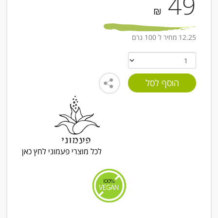
49
₪
12.25 מחיר ל 100 גרם
לכל מוצרי פעמוני לחץ כאן