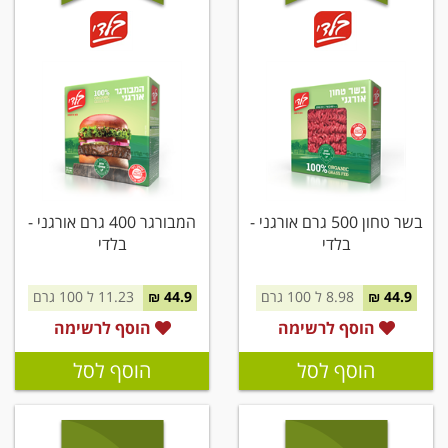
בשר טחון 500 גרם אורגני -
המבורגר 400 גרם אורגני -
בלדי
בלדי
44.9 ₪
8.98 ל 100 גרם
44.9 ₪
11.23 ל 100 גרם
הוסף לרשימה
הוסף לרשימה
הוסף לסל
הוסף לסל