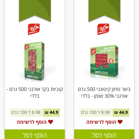
בשר טחון קיטוגני 500 גרם
קוביות בקר אורגני 500 גרם -
אורגני 30% שומן - בלדי
בלדי
44.9 ₪
8.98 ל 100 גרם
44.9 ₪
8.98 ל 100 גרם
הוסף לרשימה
הוסף לרשימה
הוסף לסל
הוסף לסל