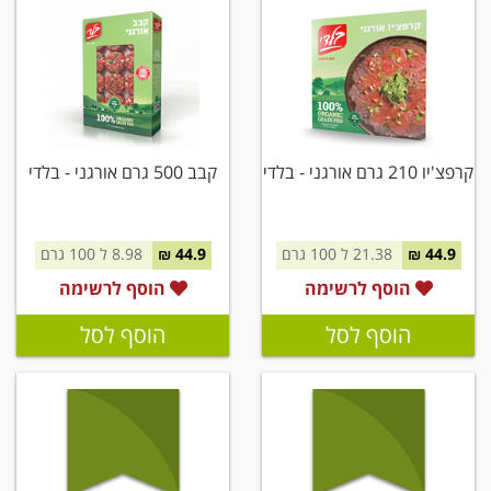
קרפצ'יו 210 גרם אורגני - בלדי
קבב 500 גרם אורגני - בלדי
44.9 ₪
21.38 ל 100 גרם
44.9 ₪
8.98 ל 100 גרם
הוסף לרשימה
הוסף לרשימה
הוסף לסל
הוסף לסל