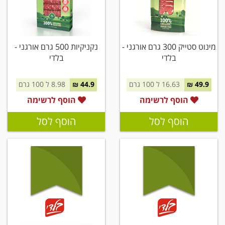
מינוט סטייק 300 גרם אורגני -
נקניקיות 500 גרם אורגני -
בלדי
בלדי
49.9 ₪
16.63 ל 100 גרם
44.9 ₪
8.98 ל 100 גרם
הוסף לרשימה
הוסף לרשימה
הוסף לסל
הוסף לסל