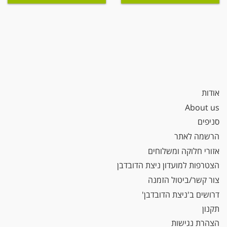
אודות
About us
סניפים
הרשמה לאתר
אזורי חלוקה ומשלוחים
הצטרפות למועדון ניצת הדובדבן
צור קשר/ביטול הזמנה
דרושים ב'ניצת הדובדבן'
תקנון
הצהרת נגישות